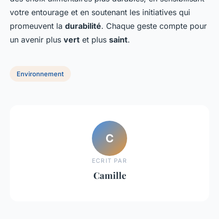
votre entourage et en soutenant les initiatives qui
promeuvent la
durabilité
. Chaque geste compte pour
un avenir plus
vert
et plus
saint
.
Environnement
C
ECRIT PAR
Camille