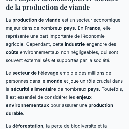
de la production de viande
La
production de viande
est un secteur économique
majeur dans de nombreux
pays
. En
France
, elle
représente une part importante de l’économie
agricole. Cependant, cette
industrie
engendre des
coûts
environnementaux non négligeables, qui sont
souvent externalisés et supportés par la société.
Le
secteur de l’élevage
emploie des millions de
personnes dans le
monde
et joue un rôle crucial dans
la
sécurité alimentaire
de nombreux
pays
. Toutefois,
il est essentiel de considérer les
enjeux
environnementaux
pour assurer une
production
durable
.
La
déforestation
, la perte de biodiversité et la