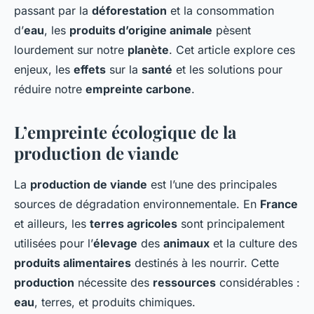
passant par la
déforestation
et la consommation
d’
eau
, les
produits d’origine animale
pèsent
lourdement sur notre
planète
. Cet article explore ces
enjeux, les
effets
sur la
santé
et les solutions pour
réduire notre
empreinte carbone
.
L’empreinte écologique de la
production de viande
La
production de viande
est l’une des principales
sources de dégradation environnementale. En
France
et ailleurs, les
terres agricoles
sont principalement
utilisées pour l’
élevage
des
animaux
et la culture des
produits alimentaires
destinés à les nourrir. Cette
production
nécessite des
ressources
considérables :
eau
, terres, et produits chimiques.