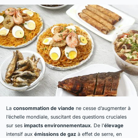
La
consommation de viande
ne cesse d’augmenter à
l’échelle mondiale, suscitant des questions cruciales
sur ses
impacts environnementaux
. De l’
élevage
intensif aux
émissions de gaz
à effet de serre, en