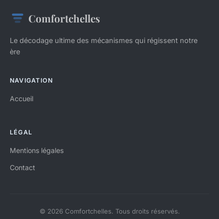
Comfortchelles
Le décodage ultime des mécanismes qui régissent notre
ère
NAVIGATION
Accueil
LÉGAL
Mentions légales
Contact
© 2026 Comfortchelles. Tous droits réservés.