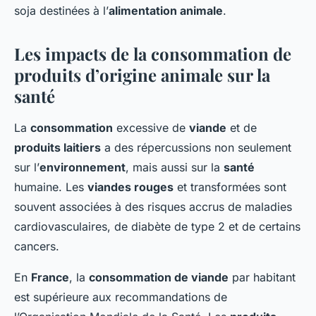
soja destinées à l’
alimentation animale
.
Les impacts de la consommation de
produits d’origine animale sur la
santé
La
consommation
excessive de
viande
et de
produits laitiers
a des répercussions non seulement
sur l’
environnement
, mais aussi sur la
santé
humaine. Les
viandes rouges
et transformées sont
souvent associées à des risques accrus de maladies
cardiovasculaires, de diabète de type 2 et de certains
cancers.
En
France
, la
consommation de viande
par habitant
est supérieure aux recommandations de