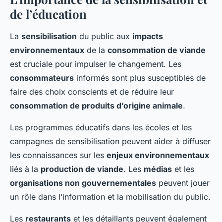
de l’éducation
La
sensibilisation
du public aux
impacts
environnementaux
de la
consommation de viande
est cruciale pour impulser le changement. Les
consommateurs
informés sont plus susceptibles de
faire des choix conscients et de réduire leur
consommation de produits d’origine animale
.
Les programmes éducatifs dans les écoles et les
campagnes de sensibilisation peuvent aider à diffuser
les connaissances sur les
enjeux environnementaux
liés à la
production de viande
. Les
médias
et les
organisations non gouvernementales
peuvent jouer
un rôle dans l’information et la mobilisation du public.
Les
restaurants
et les détaillants peuvent également