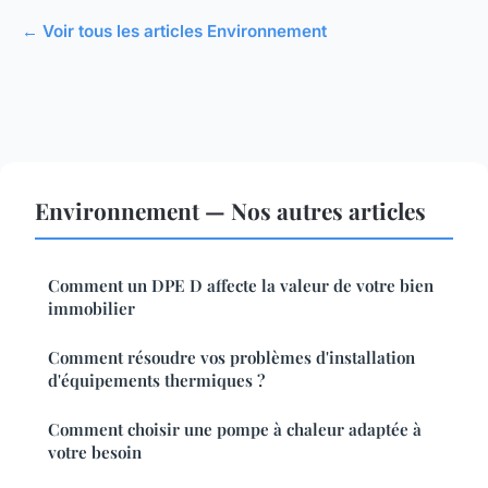
← Voir tous les articles Environnement
Environnement — Nos autres articles
Comment un DPE D affecte la valeur de votre bien
immobilier
Comment résoudre vos problèmes d'installation
d'équipements thermiques ?
Comment choisir une pompe à chaleur adaptée à
votre besoin