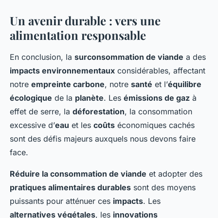
Un avenir durable : vers une
alimentation responsable
En conclusion, la
surconsommation de viande
a des
impacts environnementaux
considérables, affectant
notre
empreinte carbone
, notre
santé
et l’
équilibre
écologique
de la
planète
. Les
émissions de gaz
à
effet de serre, la
déforestation
, la consommation
excessive d’
eau
et les
coûts
économiques cachés
sont des défis majeurs auxquels nous devons faire
face.
Réduire la consommation de viande
et adopter des
pratiques alimentaires durables
sont des moyens
puissants pour atténuer ces
impacts
. Les
alternatives végétales
, les
innovations