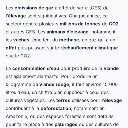
Les
émissions de gaz
à effet de serre (GES) de
l’
élevage
sont significatives. Chaque année, ce
secteur génère plusieurs
millions de tonnes
de
CO2
et autres GES. Les
animaux d’élevage
, notamment
les
vaches
, émettent du
méthane
, un gaz qui a un
effet
plus puissant sur le
réchauffement climatique
que le CO2.
La
consommation d’eau
pour produire de la
viande
est également alarmante. Pour produire un
kilogramme de
viande rouge
, il faut environ 15 000
litres d’eau, un chiffre bien supérieur à celui des
cultures végétales. Les
terres
utilisées pour l’
élevage
contribuent à la
déforestation
, notamment en
Amazonie, où des espaces forestiers sont détruits
pour faire place à des
pâturages
ou des cultures de