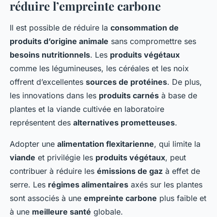
réduire l’empreinte carbone
Il est possible de réduire la
consommation de
produits d’origine animale
sans compromettre ses
besoins nutritionnels
. Les
produits végétaux
comme les légumineuses, les céréales et les noix
offrent d’excellentes
sources de protéines
. De plus,
les innovations dans les
produits carnés
à base de
plantes et la viande cultivée en laboratoire
représentent des
alternatives prometteuses
.
Adopter une
alimentation flexitarienne
, qui limite la
viande
et privilégie les
produits végétaux
, peut
contribuer à réduire les
émissions de gaz
à effet de
serre. Les
régimes alimentaires
axés sur les plantes
sont associés à une
empreinte carbone
plus faible et
à une
meilleure santé
globale.