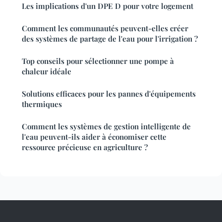
Les implications d'un DPE D pour votre logement
Comment les communautés peuvent-elles créer
des systèmes de partage de l'eau pour l'irrigation ?
Top conseils pour sélectionner une pompe à
chaleur idéale
Solutions efficaces pour les pannes d'équipements
thermiques
Comment les systèmes de gestion intelligente de
l'eau peuvent-ils aider à économiser cette
ressource précieuse en agriculture ?