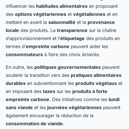
influencer les
habitudes alimentaires
en proposant
des
options végétariennes
et
végétaliennes
et en
mettant en avant la
saisonnalité
et la
provenance
locale
des produits. La
transparence
sur la chaîne
d’approvisionnement et l’
étiquetage
des produits en
termes d’
empreinte carbone
peuvent aider les
consommateurs
à faire des choix éclairés.
En outre, les
politiques gouvernementales
peuvent
soutenir la transition vers des
pratiques alimentaires
durables
en subventionnant les
produits végétaux
et
en imposant des
taxes
sur les
produits à forte
empreinte carbone
. Des initiatives comme les
lundi
sans viande
et les
journées végétariennes
peuvent
également encourager la réduction de la
consommation de viande
.