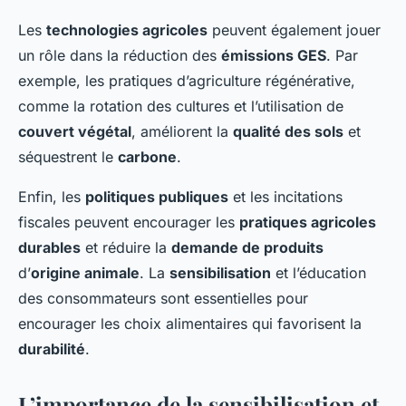
Les
technologies agricoles
peuvent également jouer
un rôle dans la réduction des
émissions GES
. Par
exemple, les pratiques d’agriculture régénérative,
comme la rotation des cultures et l’utilisation de
couvert végétal
, améliorent la
qualité des sols
et
séquestrent le
carbone
.
Enfin, les
politiques publiques
et les incitations
fiscales peuvent encourager les
pratiques agricoles
durables
et réduire la
demande de produits
d’
origine animale
. La
sensibilisation
et l’éducation
des consommateurs sont essentielles pour
encourager les choix alimentaires qui favorisent la
durabilité
.
L’importance de la sensibilisation et