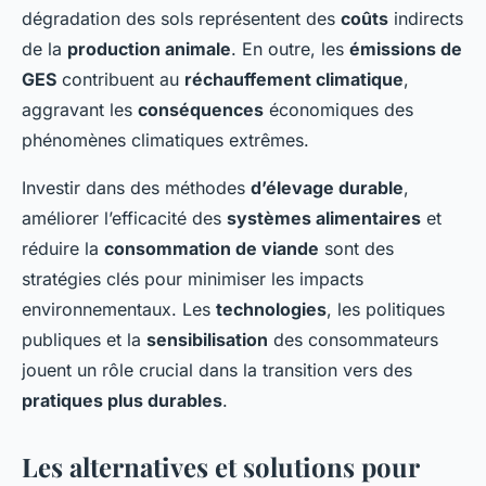
dégradation des sols représentent des
coûts
indirects
de la
production animale
. En outre, les
émissions de
GES
contribuent au
réchauffement climatique
,
aggravant les
conséquences
économiques des
phénomènes climatiques extrêmes.
Investir dans des méthodes
d’élevage durable
,
améliorer l’efficacité des
systèmes alimentaires
et
réduire la
consommation de viande
sont des
stratégies clés pour minimiser les impacts
environnementaux. Les
technologies
, les politiques
publiques et la
sensibilisation
des consommateurs
jouent un rôle crucial dans la transition vers des
pratiques plus durables
.
Les alternatives et solutions pour