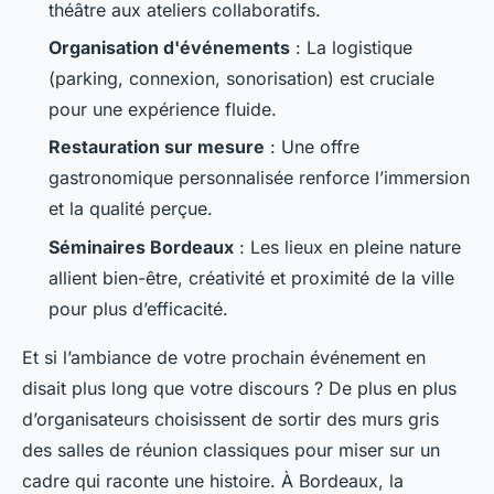
théâtre aux ateliers collaboratifs.
Organisation d'événements
: La logistique
(parking, connexion, sonorisation) est cruciale
pour une expérience fluide.
Restauration sur mesure
: Une offre
gastronomique personnalisée renforce l’immersion
et la qualité perçue.
Séminaires Bordeaux
: Les lieux en pleine nature
allient bien-être, créativité et proximité de la ville
pour plus d’efficacité.
Et si l’ambiance de votre prochain événement en
disait plus long que votre discours ? De plus en plus
d’organisateurs choisissent de sortir des murs gris
des salles de réunion classiques pour miser sur un
cadre qui raconte une histoire. À Bordeaux, la