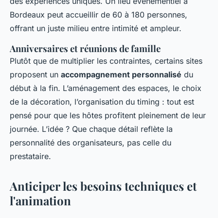
des expériences uniques. Un lieu événementiel à
Bordeaux peut accueillir de 60 à 180 personnes,
offrant un juste milieu entre intimité et ampleur.
Anniversaires et réunions de famille
Plutôt que de multiplier les contraintes, certains sites
proposent un
accompagnement personnalisé
du
début à la fin. L’aménagement des espaces, le choix
de la décoration, l’organisation du timing : tout est
pensé pour que les hôtes profitent pleinement de leur
journée. L’idée ? Que chaque détail reflète la
personnalité des organisateurs, pas celle du
prestataire.
Anticiper les besoins techniques et
l'animation