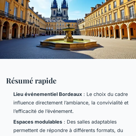
Résumé rapide
Lieu événementiel Bordeaux
: Le choix du cadre
influence directement l’ambiance, la convivialité et
l’efficacité de l’événement.
Espaces modulables
: Des salles adaptables
permettent de répondre à différents formats, du