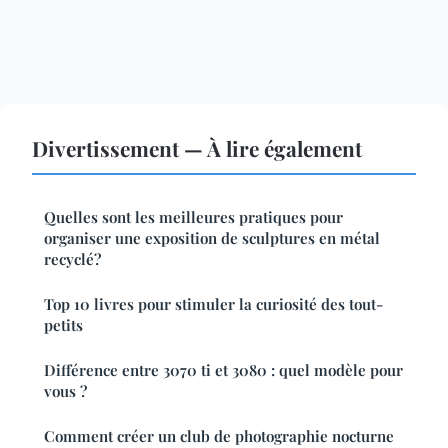
Divertissement — À lire également
Quelles sont les meilleures pratiques pour
organiser une exposition de sculptures en métal
recyclé?
Top 10 livres pour stimuler la curiosité des tout-
petits
Différence entre 3070 ti et 3080 : quel modèle pour
vous ?
Comment créer un club de photographie nocturne