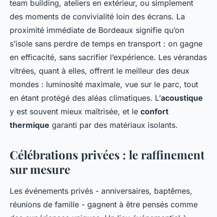
team building, ateliers en extérieur, ou simplement
des moments de convivialité loin des écrans. La
proximité immédiate de Bordeaux signifie qu’on
s’isole sans perdre de temps en transport : on gagne
en efficacité, sans sacrifier l’expérience. Les vérandas
vitrées, quant à elles, offrent le meilleur des deux
mondes : luminosité maximale, vue sur le parc, tout
en étant protégé des aléas climatiques. L’
acoustique
y est souvent mieux maîtrisée, et le
confort
thermique
garanti par des matériaux isolants.
Célébrations privées : le raffinement
sur mesure
Les événements privés - anniversaires, baptêmes,
réunions de famille - gagnent à être pensés comme