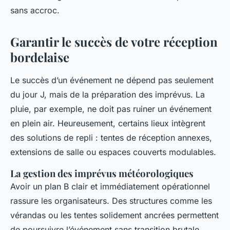
sans accroc.
Garantir le succès de votre réception
bordelaise
Le succès d’un événement ne dépend pas seulement
du jour J, mais de la préparation des imprévus. La
pluie, par exemple, ne doit pas ruiner un événement
en plein air. Heureusement, certains lieux intègrent
des solutions de repli : tentes de réception annexes,
extensions de salle ou espaces couverts modulables.
La gestion des imprévus météorologiques
Avoir un plan B clair et immédiatement opérationnel
rassure les organisateurs. Des structures comme les
vérandas ou les tentes solidement ancrées permettent
de poursuivre l’événement sans transition brutale.