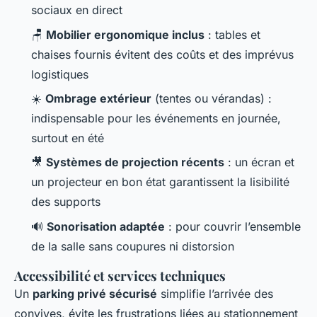
sociaux en direct
🪑
Mobilier ergonomique inclus
: tables et
chaises fournis évitent des coûts et des imprévus
logistiques
☀️
Ombrage extérieur
(tentes ou vérandas) :
indispensable pour les événements en journée,
surtout en été
🎥
Systèmes de projection récents
: un écran et
un projecteur en bon état garantissent la lisibilité
des supports
🔊
Sonorisation adaptée
: pour couvrir l’ensemble
de la salle sans coupures ni distorsion
Accessibilité et services techniques
Un
parking privé sécurisé
simplifie l’arrivée des
convives, évite les frustrations liées au stationnement