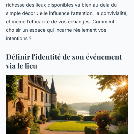
richesse des lieux disponibles va bien au-delà du
simple décor : elle influence l’attention, la convivialité,
et même l’efficacité de vos échanges. Comment
choisir un espace qui incarne réellement vos
intentions ?
Définir l'identité de son événement
via le lieu