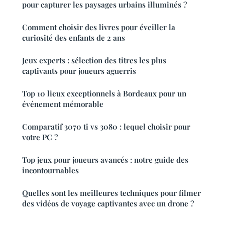
pour capturer les paysages urbains illuminés ?
Comment choisir des livres pour éveiller la
curiosité des enfants de 2 ans
Jeux experts : sélection des titres les plus
captivants pour joueurs aguerris
Top 10 lieux exceptionnels à Bordeaux pour un
événement mémorable
Comparatif 3070 ti vs 3080 : lequel choisir pour
votre PC ?
Top jeux pour joueurs avancés : notre guide des
incontournables
Quelles sont les meilleures techniques pour filmer
des vidéos de voyage captivantes avec un drone ?