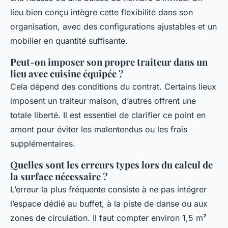
lieu bien conçu intègre cette flexibilité dans son
organisation, avec des configurations ajustables et un
mobilier en quantité suffisante.
Peut-on imposer son propre traiteur dans un
lieu avec cuisine équipée ?
Cela dépend des conditions du contrat. Certains lieux
imposent un traiteur maison, d’autres offrent une
totale liberté. Il est essentiel de clarifier ce point en
amont pour éviter les malentendus ou les frais
supplémentaires.
Quelles sont les erreurs types lors du calcul de
la surface nécessaire ?
L’erreur la plus fréquente consiste à ne pas intégrer
l’espace dédié au buffet, à la piste de danse ou aux
zones de circulation. Il faut compter environ 1,5 m²