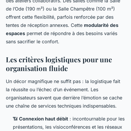
des ateliers collaboratifs. Des salles comme la Salle
de l’Ode (190 m²) ou la Salle Champêtre (100 m²)
offrent cette flexibilité, parfois renforcée par des
tentes de réception annexes. Cette
modularité des
espaces
permet de répondre à des besoins variés
sans sacrifier le confort.
Les critères logistiques pour une
organisation fluide
Un décor magnifique ne suffit pas : la logistique fait
la réussite ou l’échec d’un événement. Les
organisateurs savent que derrière l’émotion se cache
une chaîne de services techniques indispensables.
📶
Connexion haut débit
: incontournable pour les
présentations, les visioconférences et les réseaux