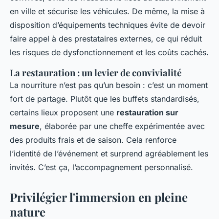
en ville et sécurise les véhicules. De même, la mise à
disposition d’équipements techniques évite de devoir
faire appel à des prestataires externes, ce qui réduit
les risques de dysfonctionnement et les coûts cachés.
La restauration : un levier de convivialité
La nourriture n’est pas qu’un besoin : c’est un moment
fort de partage. Plutôt que les buffets standardisés,
certains lieux proposent une
restauration sur
mesure
, élaborée par une cheffe expérimentée avec
des produits frais et de saison. Cela renforce
l’identité de l’événement et surprend agréablement les
invités. C’est ça, l’accompagnement personnalisé.
Privilégier l'immersion en pleine
nature