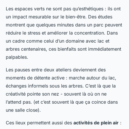
Les espaces verts ne sont pas qu’esthétiques : ils ont
un impact mesurable sur le bien-être. Des études
montrent que quelques minutes dans un parc peuvent
réduire le stress et améliorer la concentration. Dans
un cadre comme celui d’un domaine avec lac et
arbres centenaires, ces bienfaits sont immédiatement
palpables.
Les pauses entre deux ateliers deviennent des
moments de détente active : marche autour du lac,
échanges informels sous les arbres. C’est là que la
créativité pointe son nez - souvent là où on ne
l’attend pas. (et c’est souvent là que ça coince dans
une salle close).
Ces lieux permettent aussi des
activités de plein air
: