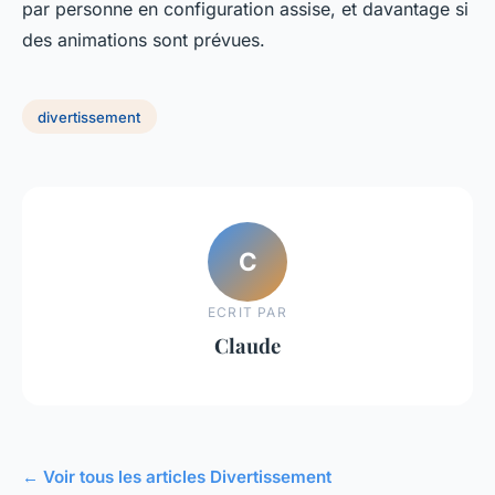
par personne en configuration assise, et davantage si
des animations sont prévues.
divertissement
C
ECRIT PAR
Claude
← Voir tous les articles Divertissement