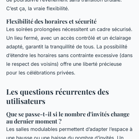
C’est ça, la vraie flexibilité.
Flexibilité des horaires et sécurité
Les soirées prolongées nécessitent un cadre sécurisé.
Un lieu fermé, avec un accès contrôlé et un éclairage
adapté, garantit la tranquillité de tous. La possibilité
d’étendre les horaires sans contrainte excessive (dans
le respect des voisins) offre une liberté précieuse
pour les célébrations privées.
Les questions récurrentes des
utilisateurs
Que se passe-t-il si le nombre d'invités change
au dernier moment ?
Les salles modulables permettent d’adapter l’espace à
une hausse ou une baisse du nombre d’invités. Un