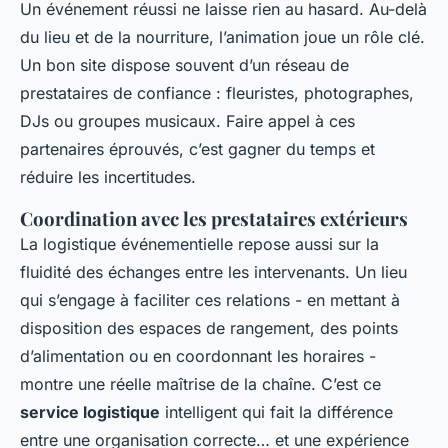
Un événement réussi ne laisse rien au hasard. Au-delà
du lieu et de la nourriture, l’animation joue un rôle clé.
Un bon site dispose souvent d’un réseau de
prestataires de confiance : fleuristes, photographes,
DJs ou groupes musicaux. Faire appel à ces
partenaires éprouvés, c’est gagner du temps et
réduire les incertitudes.
Coordination avec les prestataires extérieurs
La logistique événementielle repose aussi sur la
fluidité des échanges entre les intervenants. Un lieu
qui s’engage à faciliter ces relations - en mettant à
disposition des espaces de rangement, des points
d’alimentation ou en coordonnant les horaires -
montre une réelle maîtrise de la chaîne. C’est ce
service logistique
intelligent qui fait la différence
entre une organisation correcte… et une expérience