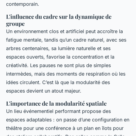
contemporain.
L'influence du cadre sur la dynamique de
groupe
Un environnement clos et artificiel peut accroître la
fatigue mentale, tandis qu’un cadre naturel, avec ses
arbres centenaires, sa lumière naturelle et ses
espaces ouverts, favorise la concentration et la
créativité. Les pauses ne sont plus de simples
intermèdes, mais des moments de respiration où les
idées circulent. C’est là que la modularité des
espaces devient un atout majeur.
L'importance de la modularité spatiale
Un lieu événementiel performant propose des
espaces adaptables : on passe d’une configuration en
théâtre pour une conférence à un plan en îlots pour