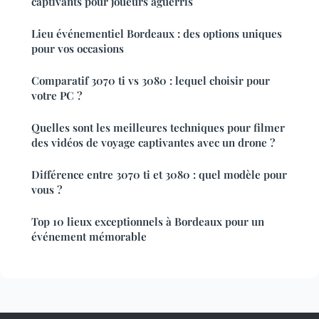
captivants pour joueurs aguerris
Lieu événementiel Bordeaux : des options uniques
pour vos occasions
Comparatif 3070 ti vs 3080 : lequel choisir pour
votre PC ?
Quelles sont les meilleures techniques pour filmer
des vidéos de voyage captivantes avec un drone ?
Différence entre 3070 ti et 3080 : quel modèle pour
vous ?
Top 10 lieux exceptionnels à Bordeaux pour un
événement mémorable