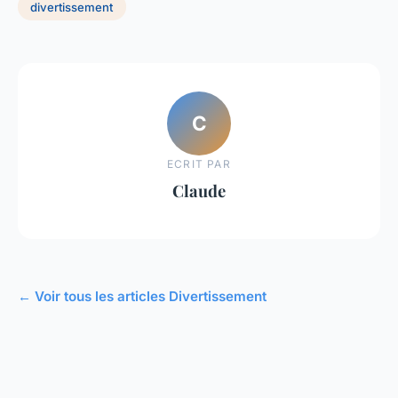
divertissement
C
ECRIT PAR
Claude
← Voir tous les articles Divertissement