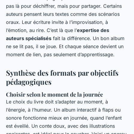
pas là pour déchiffrer, mais pour partager. Certains
auteurs pensent leurs textes comme des scénarios
oraux. Leur écriture invite à l’improvisation, à
l’émotion, au rire. C’est là que l’
expertise des
auteurs spécialisés
fait la différence. Un bon album
ne se lit pas, il se joue. Et chaque séance devient un
moment de lien, pas seulement d’apprentissage.
Synthèse des formats par objectifs
pédagogiques
Choisir selon le moment de la journée
Le choix du livre doit s’adapter au moment, à
l’énergie, à l’humeur. Un album interactif à flaps ou
sonore fonctionne mieux en journée, quand l’enfant
est éveillé. Un conte doux, avec des illustrations
apaisantes, est idéal pour le coucher. Voici un aperçu