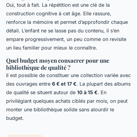
Oui, tout à fait. La répétition est une clé de la
construction cognitive à cet âge. Elle rassure,
renforce la mémoire et permet d’approfondir chaque
détail. L’enfant ne se lasse pas du contenu, il s’en
empare progressivement, un peu comme on revisite
un lieu familier pour mieux le connaître.
Quel budget moyen consacrer pour une
bibliothèque de qualité ?
Il est possible de constituer une collection variée avec
des ouvrages entre
6 € et 17 €
. La plupart des albums
de qualité se situent autour de
10 à 15 €
. En
privilégiant quelques achats ciblés par mois, on peut
monter une bibliothèque solide sans alourdir le
budget.