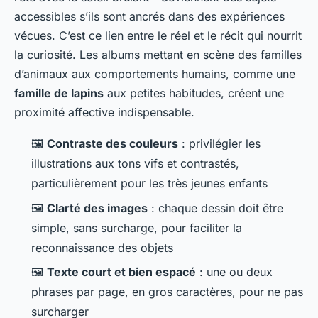
accessibles s’ils sont ancrés dans des expériences
vécues. C’est ce lien entre le réel et le récit qui nourrit
la curiosité. Les albums mettant en scène des familles
d’animaux aux comportements humains, comme une
famille de lapins
aux petites habitudes, créent une
proximité affective indispensable.
🖼️
Contraste des couleurs
: privilégier les
illustrations aux tons vifs et contrastés,
particulièrement pour les très jeunes enfants
🖼️
Clarté des images
: chaque dessin doit être
simple, sans surcharge, pour faciliter la
reconnaissance des objets
🖼️
Texte court et bien espacé
: une ou deux
phrases par page, en gros caractères, pour ne pas
surcharger