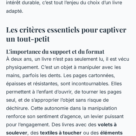
intérêt durable, c’est tout l’enjeu du choix d’un livre
adapté.
Les critères essentiels pour captiver
un tout-petit
L'importance du support et du format
À deux ans, un livre n’est pas seulement lu, il est vécu
physiquement. C’est un objet à manipuler avec les
mains, parfois les dents. Les pages cartonnées,
épaisses et résistantes, sont incontournables. Elles
permettent à l’enfant d’ouvrir, de tourner les pages
seul, et de s’approprier l’objet sans risque de
déchirure. Cette autonomie dans la manipulation
renforce son sentiment d’agence, un levier puissant
pour l’engagement. Des livres avec des
volets à
soulever
, des
textiles à toucher
ou des
éléments