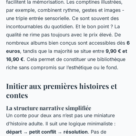
facilitent la mémorisation. Les comptines illustrées,
par exemple, combinent rythme, gestes et images -
une triple entrée sensorielle. Ce sont souvent des
incontournables du quotidien. Et le bon point ? La
qualité ne rime pas toujours avec le prix élevé. De
nombreux albums bien conçus sont accessibles dès
6
euros
, tandis que la majorité se situe entre
9,90 € et
16,90 €
. Cela permet de constituer une bibliothèque
riche sans compromis sur l’esthétique ou le fond.
Initier aux premières histoires et
contes
La structure narrative simplifiée
Un conte pour deux ans n’est pas une miniature
d’histoire adulte. Il suit une logique minimaliste :
départ → petit conflit → résolution
. Pas de