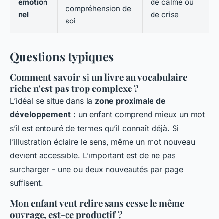
émotion
de calme ou
compréhension de
nel
de crise
soi
Questions typiques
Comment savoir si un livre au vocabulaire
riche n'est pas trop complexe ?
L’idéal se situe dans la
zone proximale de
développement
: un enfant comprend mieux un mot
s’il est entouré de termes qu’il connaît déjà. Si
l’illustration éclaire le sens, même un mot nouveau
devient accessible. L’important est de ne pas
surcharger - une ou deux nouveautés par page
suffisent.
Mon enfant veut relire sans cesse le même
ouvrage, est-ce productif ?