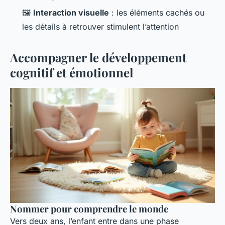
🖼️
Interaction visuelle
: les éléments cachés ou
les détails à retrouver stimulent l’attention
Accompagner le développement
cognitif et émotionnel
Nommer pour comprendre le monde
Vers deux ans, l’enfant entre dans une phase