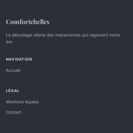
Comfortchelles
Le décodage ultime des mécanismes qui régissent notre
ère
NAVIGATION
Accueil
LÉGAL
Mentions légales
Contact