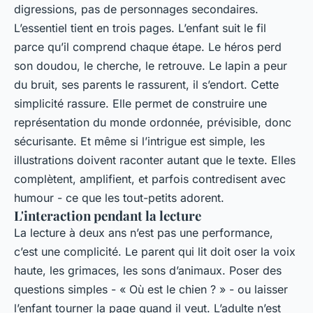
digressions, pas de personnages secondaires.
L’essentiel tient en trois pages. L’enfant suit le fil
parce qu’il comprend chaque étape. Le héros perd
son doudou, le cherche, le retrouve. Le lapin a peur
du bruit, ses parents le rassurent, il s’endort. Cette
simplicité rassure. Elle permet de construire une
représentation du monde ordonnée, prévisible, donc
sécurisante. Et même si l’intrigue est simple, les
illustrations doivent raconter autant que le texte. Elles
complètent, amplifient, et parfois contredisent avec
humour - ce que les tout-petits adorent.
L'interaction pendant la lecture
La lecture à deux ans n’est pas une performance,
c’est une complicité. Le parent qui lit doit oser la voix
haute, les grimaces, les sons d’animaux. Poser des
questions simples - « Où est le chien ? » - ou laisser
l’enfant tourner la page quand il veut. L’adulte n’est