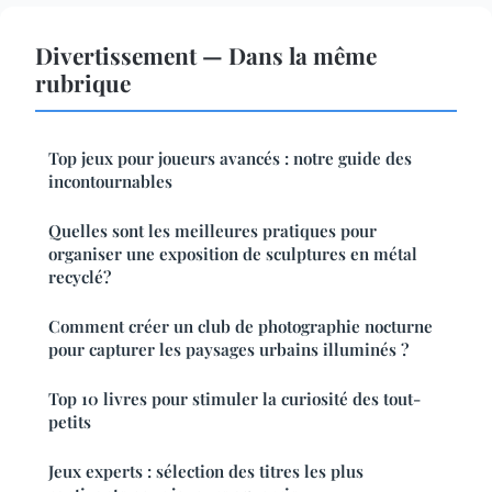
Divertissement — Dans la même
rubrique
Top jeux pour joueurs avancés : notre guide des
incontournables
Quelles sont les meilleures pratiques pour
organiser une exposition de sculptures en métal
recyclé?
Comment créer un club de photographie nocturne
pour capturer les paysages urbains illuminés ?
Top 10 livres pour stimuler la curiosité des tout-
petits
Jeux experts : sélection des titres les plus