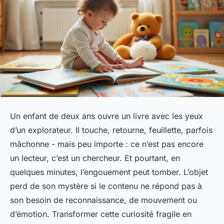
Un enfant de deux ans ouvre un livre avec les yeux
d’un explorateur. Il touche, retourne, feuillette, parfois
mâchonne - mais peu importe : ce n’est pas encore
un lecteur, c’est un chercheur. Et pourtant, en
quelques minutes, l’engouement peut tomber. L’objet
perd de son mystère si le contenu ne répond pas à
son besoin de reconnaissance, de mouvement ou
d’émotion. Transformer cette curiosité fragile en