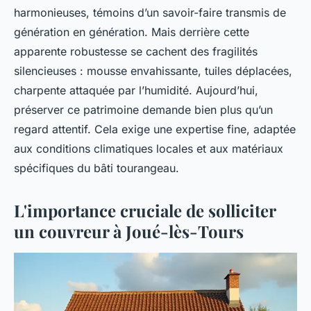
harmonieuses, témoins d’un savoir-faire transmis de
génération en génération. Mais derrière cette
apparente robustesse se cachent des fragilités
silencieuses : mousse envahissante, tuiles déplacées,
charpente attaquée par l’humidité. Aujourd’hui,
préserver ce patrimoine demande bien plus qu’un
regard attentif. Cela exige une expertise fine, adaptée
aux conditions climatiques locales et aux matériaux
spécifiques du bâti tourangeau.
L'importance cruciale de solliciter
un couvreur à Joué-lès-Tours