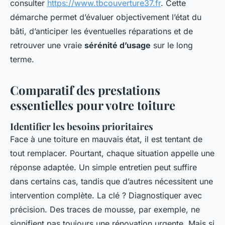
consulter
https://www.tbcouverture37.fr
. Cette
démarche permet d’évaluer objectivement l’état du
bâti, d’anticiper les éventuelles réparations et de
retrouver une vraie
sérénité d’usage
sur le long
terme.
Comparatif des prestations
essentielles pour votre toiture
Identifier les besoins prioritaires
Face à une toiture en mauvais état, il est tentant de
tout remplacer. Pourtant, chaque situation appelle une
réponse adaptée. Un simple entretien peut suffire
dans certains cas, tandis que d’autres nécessitent une
intervention complète. La clé ? Diagnostiquer avec
précision. Des traces de mousse, par exemple, ne
signifient pas toujours une rénovation urgente. Mais si