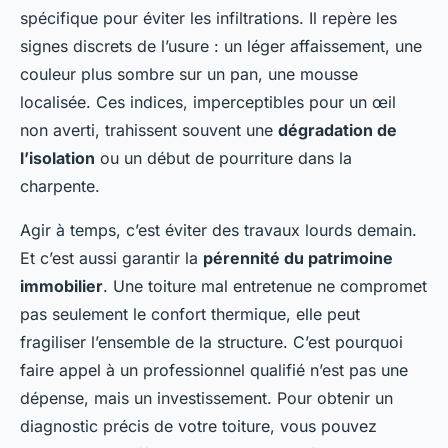
spécifique pour éviter les infiltrations. Il repère les
signes discrets de l’usure : un léger affaissement, une
couleur plus sombre sur un pan, une mousse
localisée. Ces indices, imperceptibles pour un œil
non averti, trahissent souvent une
dégradation de
l’isolation
ou un début de pourriture dans la
charpente.
Agir à temps, c’est éviter des travaux lourds demain.
Et c’est aussi garantir la
pérennité du patrimoine
immobilier
. Une toiture mal entretenue ne compromet
pas seulement le confort thermique, elle peut
fragiliser l’ensemble de la structure. C’est pourquoi
faire appel à un professionnel qualifié n’est pas une
dépense, mais un investissement. Pour obtenir un
diagnostic précis de votre toiture, vous pouvez