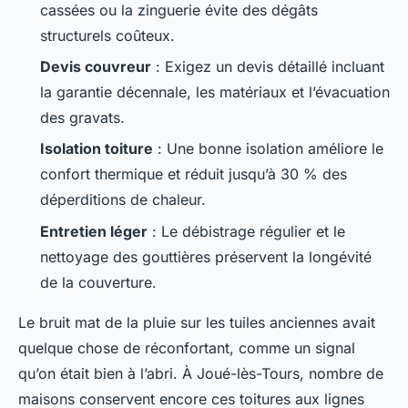
cassées ou la zinguerie évite des dégâts
structurels coûteux.
Devis couvreur
: Exigez un devis détaillé incluant
la garantie décennale, les matériaux et l’évacuation
des gravats.
Isolation toiture
: Une bonne isolation améliore le
confort thermique et réduit jusqu’à 30 % des
déperditions de chaleur.
Entretien léger
: Le débistrage régulier et le
nettoyage des gouttières préservent la longévité
de la couverture.
Le bruit mat de la pluie sur les tuiles anciennes avait
quelque chose de réconfortant, comme un signal
qu’on était bien à l’abri. À Joué-lès-Tours, nombre de
maisons conservent encore ces toitures aux lignes