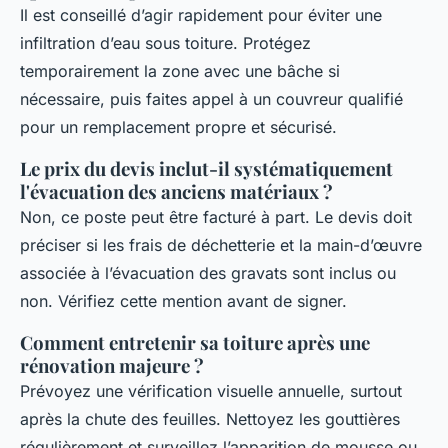
Il est conseillé d’agir rapidement pour éviter une
infiltration d’eau sous toiture. Protégez
temporairement la zone avec une bâche si
nécessaire, puis faites appel à un couvreur qualifié
pour un remplacement propre et sécurisé.
Le prix du devis inclut-il systématiquement
l'évacuation des anciens matériaux ?
Non, ce poste peut être facturé à part. Le devis doit
préciser si les frais de déchetterie et la main-d’œuvre
associée à l’évacuation des gravats sont inclus ou
non. Vérifiez cette mention avant de signer.
Comment entretenir sa toiture après une
rénovation majeure ?
Prévoyez une vérification visuelle annuelle, surtout
après la chute des feuilles. Nettoyez les gouttières
régulièrement et surveillez l’apparition de mousse ou