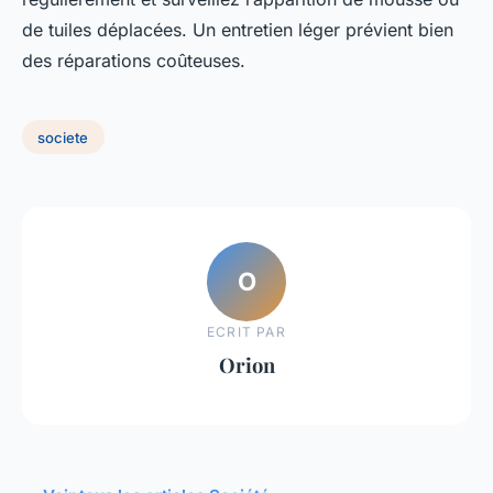
de tuiles déplacées. Un entretien léger prévient bien
des réparations coûteuses.
societe
O
ECRIT PAR
Orion