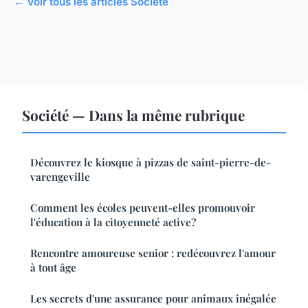
← Voir tous les articles Société
Société — Dans la même rubrique
Découvrez le kiosque à pizzas de saint-pierre-de-
varengeville
Comment les écoles peuvent-elles promouvoir
l'éducation à la citoyenneté active?
Rencontre amoureuse senior : redécouvrez l'amour
à tout âge
Les secrets d'une assurance pour animaux inégalée