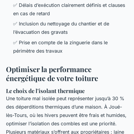
✅ Délais d’exécution clairement définis et clauses
en cas de retard
✅ Inclusion du nettoyage du chantier et de
l’évacuation des gravats
✅ Prise en compte de la zinguerie dans le
périmètre des travaux
Optimiser la performance
énergétique de votre toiture
Le choix de l'isolant thermique
Une toiture mal isolée peut représenter jusqu’à 30 %
des déperditions thermiques d’une maison. À Joué-
lès-Tours, où les hivers peuvent être frais et humides,
optimiser l’isolation des combles est une priorité.
Plusieurs matériaux s’offrent aux propriétaires : laine