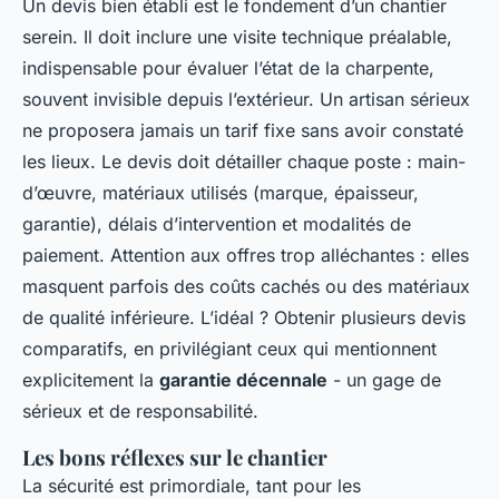
Un devis bien établi est le fondement d’un chantier
serein. Il doit inclure une visite technique préalable,
indispensable pour évaluer l’état de la charpente,
souvent invisible depuis l’extérieur. Un artisan sérieux
ne proposera jamais un tarif fixe sans avoir constaté
les lieux. Le devis doit détailler chaque poste : main-
d’œuvre, matériaux utilisés (marque, épaisseur,
garantie), délais d’intervention et modalités de
paiement. Attention aux offres trop alléchantes : elles
masquent parfois des coûts cachés ou des matériaux
de qualité inférieure. L’idéal ? Obtenir plusieurs devis
comparatifs, en privilégiant ceux qui mentionnent
explicitement la
garantie décennale
- un gage de
sérieux et de responsabilité.
Les bons réflexes sur le chantier
La sécurité est primordiale, tant pour les