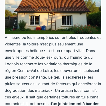
À l’heure où les intempéries se font plus fréquentes et
violentes, la toiture n’est plus seulement une
enveloppe esthétique : c’est un rempart vital. Dans
une ville comme Joué-lès-Tours, où l’humidité du
Lochois rencontre les variations thermiques de la
région Centre-Val de Loire, les couvertures subissent
une pression constante. Le gel, la sécheresse, les
pluies soutenues - autant de facteurs qui accélèrent la
dégradation des matériaux. Un artisan local connaît
ces enjeux. Il sait que certaines toitures en tuile canal,
courantes ici, ont besoin d’un
jointoiement à bandes