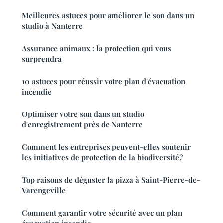
Meilleures astuces pour améliorer le son dans un
studio à Nanterre
Assurance animaux : la protection qui vous
surprendra
10 astuces pour réussir votre plan d'évacuation
incendie
Optimiser votre son dans un studio
d'enregistrement près de Nanterre
Comment les entreprises peuvent-elles soutenir
les initiatives de protection de la biodiversité?
Top raisons de déguster la pizza à Saint-Pierre-de-
Varengeville
Comment garantir votre sécurité avec un plan
évacuation incendie