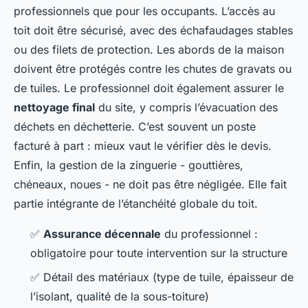
professionnels que pour les occupants. L’accès au
toit doit être sécurisé, avec des échafaudages stables
ou des filets de protection. Les abords de la maison
doivent être protégés contre les chutes de gravats ou
de tuiles. Le professionnel doit également assurer le
nettoyage final
du site, y compris l’évacuation des
déchets en déchetterie. C’est souvent un poste
facturé à part : mieux vaut le vérifier dès le devis.
Enfin, la gestion de la zinguerie - gouttières,
chéneaux, noues - ne doit pas être négligée. Elle fait
partie intégrante de l’étanchéité globale du toit.
✅
Assurance décennale
du professionnel :
obligatoire pour toute intervention sur la structure
✅ Détail des matériaux (type de tuile, épaisseur de
l’isolant, qualité de la sous-toiture)