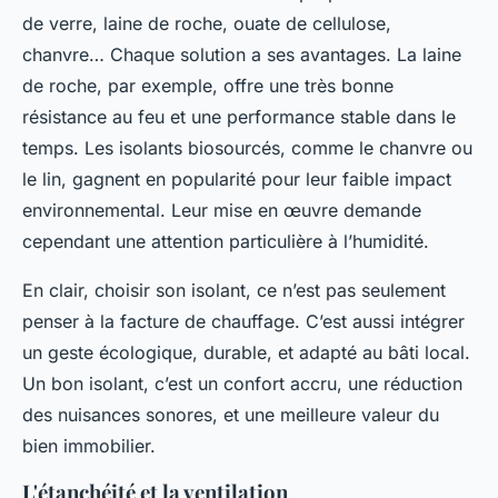
de verre, laine de roche, ouate de cellulose,
chanvre… Chaque solution a ses avantages. La laine
de roche, par exemple, offre une très bonne
résistance au feu et une performance stable dans le
temps. Les isolants biosourcés, comme le chanvre ou
le lin, gagnent en popularité pour leur faible impact
environnemental. Leur mise en œuvre demande
cependant une attention particulière à l’humidité.
En clair, choisir son isolant, ce n’est pas seulement
penser à la facture de chauffage. C’est aussi intégrer
un geste écologique, durable, et adapté au bâti local.
Un bon isolant, c’est un confort accru, une réduction
des nuisances sonores, et une meilleure valeur du
bien immobilier.
L'étanchéité et la ventilation