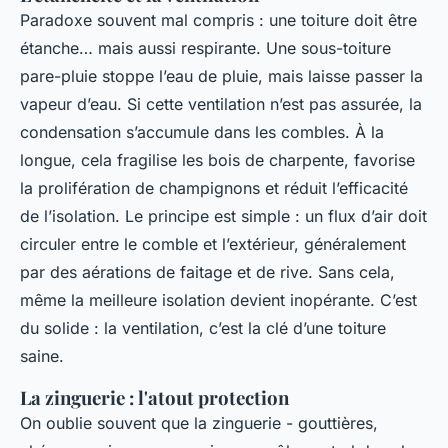
Paradoxe souvent mal compris : une toiture doit être
étanche… mais aussi respirante. Une sous-toiture
pare-pluie stoppe l’eau de pluie, mais laisse passer la
vapeur d’eau. Si cette ventilation n’est pas assurée, la
condensation s’accumule dans les combles. À la
longue, cela fragilise les bois de charpente, favorise
la prolifération de champignons et réduit l’efficacité
de l’isolation. Le principe est simple : un flux d’air doit
circuler entre le comble et l’extérieur, généralement
par des aérations de faitage et de rive. Sans cela,
même la meilleure isolation devient inopérante. C’est
du solide : la ventilation, c’est la clé d’une toiture
saine.
La zinguerie : l'atout protection
On oublie souvent que la zinguerie - gouttières,