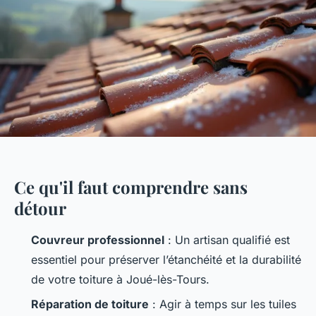
Ce qu'il faut comprendre sans
détour
Couvreur professionnel
: Un artisan qualifié est
essentiel pour préserver l’étanchéité et la durabilité
de votre toiture à Joué-lès-Tours.
Réparation de toiture
: Agir à temps sur les tuiles