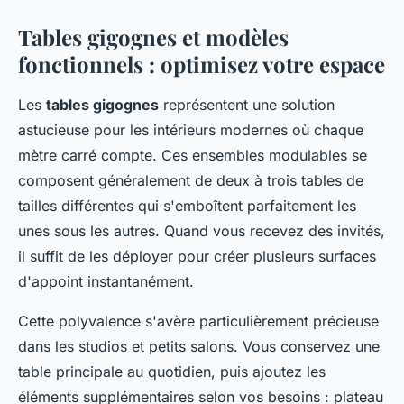
Tables gigognes et modèles
fonctionnels : optimisez votre espace
Les
tables gigognes
représentent une solution
astucieuse pour les intérieurs modernes où chaque
mètre carré compte. Ces ensembles modulables se
composent généralement de deux à trois tables de
tailles différentes qui s'emboîtent parfaitement les
unes sous les autres. Quand vous recevez des invités,
il suffit de les déployer pour créer plusieurs surfaces
d'appoint instantanément.
Cette polyvalence s'avère particulièrement précieuse
dans les studios et petits salons. Vous conservez une
table principale au quotidien, puis ajoutez les
éléments supplémentaires selon vos besoins : plateau