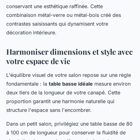
conservant une esthétique raffinée. Cette
combinaison métal-verre ou métal-bois créé des
contrastes saisissants qui dynamisent votre
décoration intérieure.
Harmoniser dimensions et style avec
votre espace de vie
L'équilibre visuel de votre salon repose sur une règle
fondamentale : la
table basse idéale
mesure environ
deux tiers de la longueur de votre canapé. Cette
proportion garantit une harmonie naturelle qui
structure l'espace sans l'encombrer.
Dans un petit salon, privilégiez une table basse de 80
à 100 cm de longueur pour conserver la fluidité de