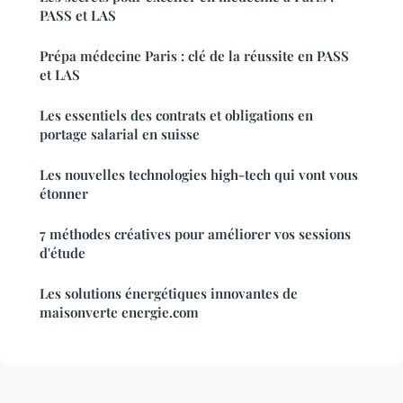
PASS et LAS
Prépa médecine Paris : clé de la réussite en PASS
et LAS
Les essentiels des contrats et obligations en
portage salarial en suisse
Les nouvelles technologies high-tech qui vont vous
étonner
7 méthodes créatives pour améliorer vos sessions
d'étude
Les solutions énergétiques innovantes de
maisonverte energie.com