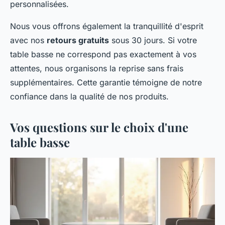
personnalisées.
Nous vous offrons également la tranquillité d'esprit
avec nos
retours gratuits
sous 30 jours. Si votre
table basse ne correspond pas exactement à vos
attentes, nous organisons la reprise sans frais
supplémentaires. Cette garantie témoigne de notre
confiance dans la qualité de nos produits.
Vos questions sur le choix d'une
table basse