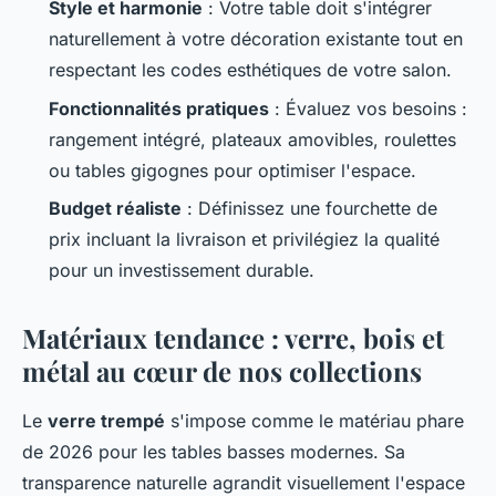
Style et harmonie
: Votre table doit s'intégrer
naturellement à votre décoration existante tout en
respectant les codes esthétiques de votre salon.
Fonctionnalités pratiques
: Évaluez vos besoins :
rangement intégré, plateaux amovibles, roulettes
ou tables gigognes pour optimiser l'espace.
Budget réaliste
: Définissez une fourchette de
prix incluant la livraison et privilégiez la qualité
pour un investissement durable.
Matériaux tendance : verre, bois et
métal au cœur de nos collections
Le
verre trempé
s'impose comme le matériau phare
de 2026 pour les tables basses modernes. Sa
transparence naturelle agrandit visuellement l'espace