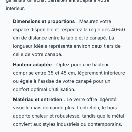
garantira un achat parfaitement adapté à votre
intérieur.
Dimensions et proportions
: Mesurez votre
espace disponible et respectez la règle des 40-50
cm de distance entre la table et le canapé. La
longueur idéale représente environ deux tiers de
celle de votre canapé.
Hauteur adaptée
: Optez pour une hauteur
comprise entre 35 et 45 cm, légèrement inférieure
ou égale à l'assise de votre canapé pour un
confort optimal d'utilisation.
Matériau et entretien
: Le verre offre légèreté
visuelle mais demande plus d'entretien, le bois
apporte chaleur et robustesse, tandis que le métal
convient aux styles industriels ou contemporains.