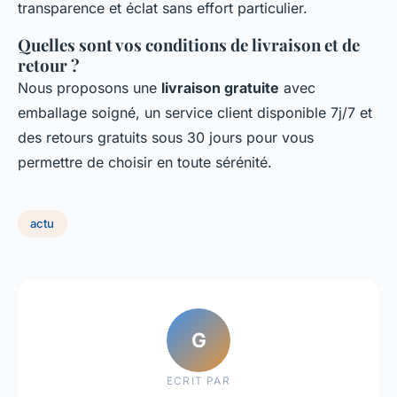
transparence et éclat sans effort particulier.
Quelles sont vos conditions de livraison et de
retour ?
Nous proposons une
livraison gratuite
avec
emballage soigné, un service client disponible 7j/7 et
des retours gratuits sous 30 jours pour vous
permettre de choisir en toute sérénité.
actu
G
ECRIT PAR