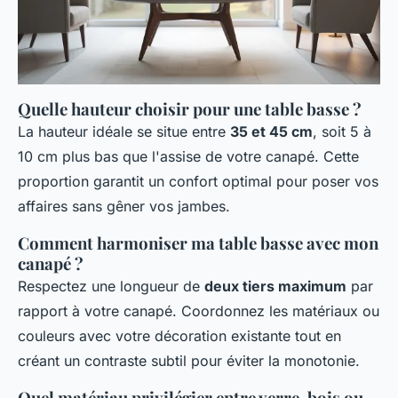
Quelle hauteur choisir pour une table basse ?
La hauteur idéale se situe entre
35 et 45 cm
, soit 5 à
10 cm plus bas que l'assise de votre canapé. Cette
proportion garantit un confort optimal pour poser vos
affaires sans gêner vos jambes.
Comment harmoniser ma table basse avec mon
canapé ?
Respectez une longueur de
deux tiers maximum
par
rapport à votre canapé. Coordonnez les matériaux ou
couleurs avec votre décoration existante tout en
créant un contraste subtil pour éviter la monotonie.
Quel matériau privilégier entre verre, bois ou