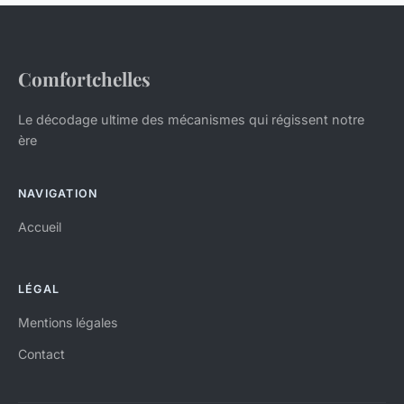
Comfortchelles
Le décodage ultime des mécanismes qui régissent notre
ère
NAVIGATION
Accueil
LÉGAL
Mentions légales
Contact