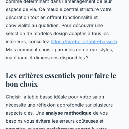
comme déterminant dans l'aménagement de leur
espace de vie. Ce meuble central structure votre
décoration tout en offrant fonctionnalité et
convivialité au quotidien. Pour découvrir une
sélection de modèles design adaptés à tous les
intérieurs, consultez
https://ma-belle-table-basse.fr
.
Mais comment choisir parmi les nombreux styles,
matériaux et dimensions disponibles ?
Les critères essentiels pour faire le
bon choix
Choisir la table basse idéale pour votre salon
nécessite une réflexion approfondie sur plusieurs
aspects clés. Une
analyse méthodique
de vos
besoins vous évitera les erreurs coûteuses et