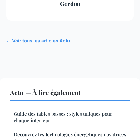
Gordon
← Voir tous les articles Actu
Actu — À lire également
Guide des tables basses : styles uniques pour
chaque intérieur
Découvrez les technologies énergétiques novatrices