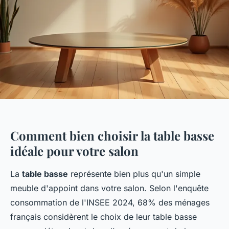
Comment bien choisir la table basse
idéale pour votre salon
La
table basse
représente bien plus qu'un simple
meuble d'appoint dans votre salon. Selon l'enquête
consommation de l'INSEE 2024, 68% des ménages
français considèrent le choix de leur table basse