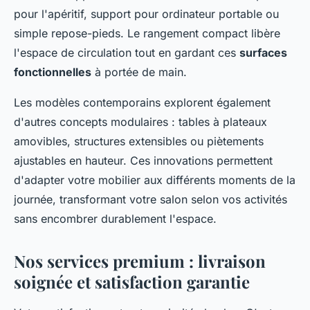
pour l'apéritif, support pour ordinateur portable ou
simple repose-pieds. Le rangement compact libère
l'espace de circulation tout en gardant ces
surfaces
fonctionnelles
à portée de main.
Les modèles contemporains explorent également
d'autres concepts modulaires : tables à plateaux
amovibles, structures extensibles ou piètements
ajustables en hauteur. Ces innovations permettent
d'adapter votre mobilier aux différents moments de la
journée, transformant votre salon selon vos activités
sans encombrer durablement l'espace.
Nos services premium : livraison
soignée et satisfaction garantie