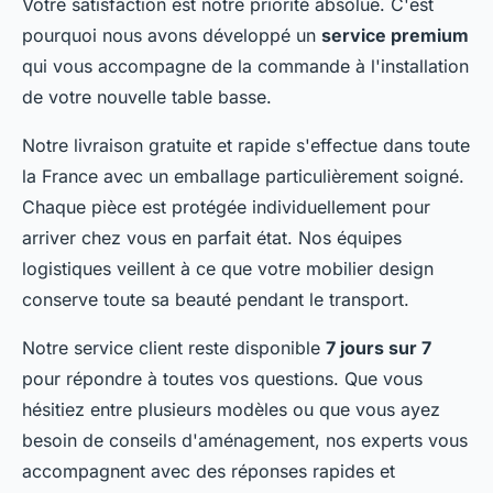
Votre satisfaction est notre priorité absolue. C'est
pourquoi nous avons développé un
service premium
qui vous accompagne de la commande à l'installation
de votre nouvelle table basse.
Notre livraison gratuite et rapide s'effectue dans toute
la France avec un emballage particulièrement soigné.
Chaque pièce est protégée individuellement pour
arriver chez vous en parfait état. Nos équipes
logistiques veillent à ce que votre mobilier design
conserve toute sa beauté pendant le transport.
Notre service client reste disponible
7 jours sur 7
pour répondre à toutes vos questions. Que vous
hésitiez entre plusieurs modèles ou que vous ayez
besoin de conseils d'aménagement, nos experts vous
accompagnent avec des réponses rapides et