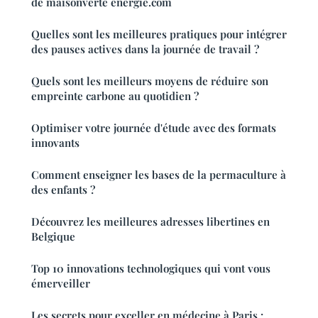
de maisonverte energie.com
Quelles sont les meilleures pratiques pour intégrer
des pauses actives dans la journée de travail ?
Quels sont les meilleurs moyens de réduire son
empreinte carbone au quotidien ?
Optimiser votre journée d'étude avec des formats
innovants
Comment enseigner les bases de la permaculture à
des enfants ?
Découvrez les meilleures adresses libertines en
Belgique
Top 10 innovations technologiques qui vont vous
émerveiller
Les secrets pour exceller en médecine à Paris :