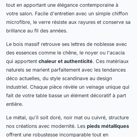
tout en apportant une élégance contemporaine à
votre salon. Facile d'entretien avec un simple chiffon
microfibre, le verre résiste aux rayures et conserve sa
brillance au fil des années.
Le bois massif retrouve ses lettres de noblesse avec
des essences comme le chêne, le noyer ou l'acacia
qui apportent
chaleur et authenticité
. Ces matériaux
naturels se marient parfaitement avec les tendances
déco actuelles, du style scandinave au design
industriel. Chaque pièce révèle un veinage unique qui
fait de votre table basse un élément décoratif à part
entière.
Le métal, qu'il soit doré, noir mat ou cuivré, structure
nos créations avec modernité. Les
pieds métalliques
offrent une robustesse incomparable tout en