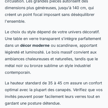
circulation. Les grandes pièces autorisent des
dimensions plus généreuses, jusqu'à 140 cm, qui
créent un point focal imposant sans déséquilibrer
l'ensemble.
Le choix du style dépend de votre univers décoratif.
Une table en verre transparent s'intègre parfaitement
dans un
décor moderne
ou scandinave, apportant
légèreté et luminosité. Le bois massif convient aux
ambiances chaleureuses et naturelles, tandis que le
métal noir ou bronze sublime un style industriel
contemporain.
La hauteur standard de 35 à 45 cm assure un confort
optimal avec la plupart des canapés. Vérifiez que vos
invités peuvent poser facilement leurs verres tout en
gardant une posture détendue.