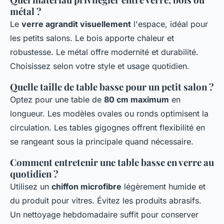
métal ?
Le
verre agrandit visuellement
l'espace, idéal pour
les petits salons. Le bois apporte chaleur et
robustesse. Le métal offre modernité et durabilité.
Choisissez selon votre style et usage quotidien.
Quelle taille de table basse pour un petit salon ?
Optez pour une table de
80 cm maximum
en
longueur. Les modèles ovales ou ronds optimisent la
circulation. Les tables gigognes offrent flexibilité en
se rangeant sous la principale quand nécessaire.
Comment entretenir une table basse en verre au
quotidien ?
Utilisez un
chiffon microfibre
légèrement humide et
du produit pour vitres. Évitez les produits abrasifs.
Un nettoyage hebdomadaire suffit pour conserver